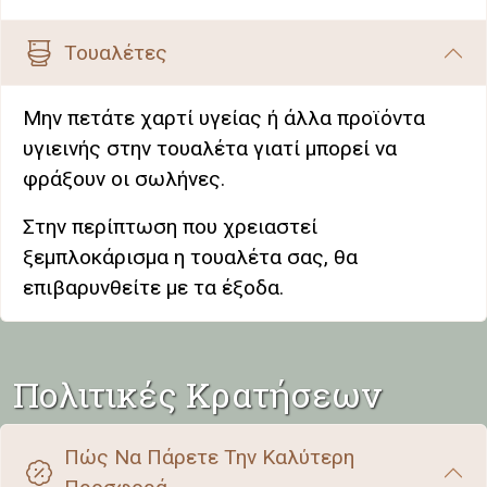
Τουαλέτες
Μην πετάτε χαρτί υγείας ή άλλα προϊόντα
υγιεινής στην τουαλέτα γιατί μπορεί να
φράξουν οι σωλήνες.
Στην περίπτωση που χρειαστεί
ξεμπλοκάρισμα η τουαλέτα σας, θα
επιβαρυνθείτε με τα έξοδα.
Πολιτικές Κρατήσεων
Πώς Να Πάρετε Την Καλύτερη