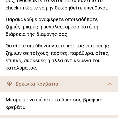
σας, αναφέρετέ το εντός 24 ωρών από το
check-in ώστε να μην θεωρηθείτε υπεύθυνοι.
Παρακαλούμε αναφέρετε οποιεσδήποτε
ζημιές, μικρές ή μεγάλες, άμεσα κατά τη
διάρκεια της διαμονής σας.
Θα είστε υπεύθυνοι για το κόστος επισκευής
ζημιών σε τοίχους, πόρτες, παράθυρα, σίτες,
έπιπλα, συσκευές ή άλλα αντικείμενα του
καταλύματος.
Βρεφικά Κρεβάτια
Μπορείτε να φέρετε το δικό σας βρεφικό
κρεβάτι.