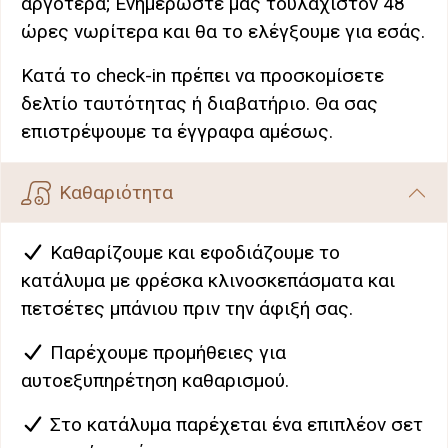
αργότερα; Ενημερώστε μας τουλάχιστον 48
ώρες νωρίτερα και θα το ελέγξουμε για εσάς.
Κατά το check-in πρέπει να προσκομίσετε
δελτίο ταυτότητας ή διαβατήριο. Θα σας
επιστρέψουμε τα έγγραφα αμέσως.
Καθαριότητα
Καθαρίζουμε και εφοδιάζουμε το
κατάλυμα με φρέσκα κλινοσκεπάσματα και
πετσέτες μπάνιου πριν την άφιξή σας.
Παρέχουμε προμήθειες για
αυτοεξυπηρέτηση καθαρισμού.
Στο κατάλυμα παρέχεται ένα επιπλέον σετ