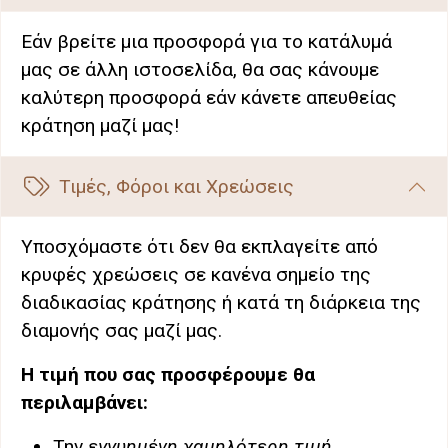
Εάν βρείτε μια προσφορά για το κατάλυμά
μας σε άλλη ιστοσελίδα, θα σας κάνουμε
καλύτερη προσφορά εάν κάνετε απευθείας
κράτηση μαζί μας!
Τιμές, Φόροι και Χρεώσεις
Υποσχόμαστε ότι δεν θα εκπλαγείτε από
κρυφές χρεώσεις σε κανένα σημείο της
διαδικασίας κράτησης ή κατά τη διάρκεια της
διαμονής σας μαζί μας.
Η τιμή που σας προσφέρουμε θα
περιλαμβάνει:
Την
εγγυημένη χαμηλότερη τιμή