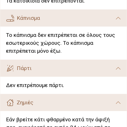
Τα κατοικίδια δεν επιτρέπονται.
Κάπνισμα
Το κάπνισμα δεν επιτρέπεται σε όλους τους
εσωτερικούς χώρους. Το κάπνισμα
επιτρέπεται μόνο έξω.
Πάρτι
Δεν επιτρέπουμε πάρτι.
Ζημιές
Εάν βρείτε κάτι φθαρμένο κατά την άφιξή