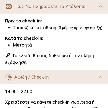
Πώς Να Πληρώσετε Το Υπόλοιπο
Πριν το check-in:
Τραπεζική κατάθεση
(3 μέρες πριν την άφιξη)
Κατά το check-in:
Μετρητά
Το κλειδί θα σας δοθεί μετά την πλήρη
εξόφληση.
Άφιξη / Check-in
14:00 - 22:00
Χρειάζεστε να κάνετε check-in νωρίτερα ή