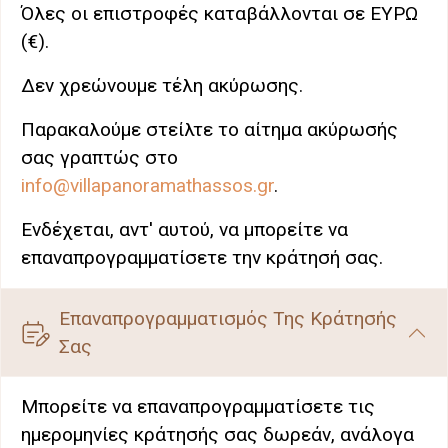
Όλες οι επιστροφές καταβάλλονται σε ΕΥΡΩ
(€).
Δεν χρεώνουμε τέλη ακύρωσης.
Παρακαλούμε στείλτε το αίτημα ακύρωσής
σας γραπτώς στο
info@villapanoramathassos.gr
.
Ενδέχεται, αντ' αυτού, να μπορείτε να
επαναπρογραμματίσετε την κράτησή σας.
Επαναπρογραμματισμός Της Κράτησής
Σας
Μπορείτε να επαναπρογραμματίσετε τις
ημερομηνίες κράτησής σας δωρεάν, ανάλογα