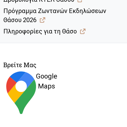
Πρόγραμμα Ζωντανών Εκδηλώσεων
Θάσου 2026
Πληροφορίες για τη Θάσο
Βρείτε Μας
Google
Maps