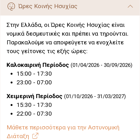
Ώρες Κοινής Ησυχίας
Στην Ελλάδα, οι Ώρες Κοινής Ησυχίας είναι
νομικά δεσμευτικές και πρέπει να τηρούνται.
Παρακαλούμε να αποφεύγετε να ενοχλείτε
τους γείτονες τις εξής ώρες:
Καλοκαιρινή Περίοδος
(01/04/2026 - 30/09/2026)
15:00 - 17:30
23:00 - 07:00
Χειμερινή Περίοδος
(01/10/2026 - 31/03/2027)
15:30 - 17:30
22:00 - 07:30
Μάθετε περισσότερα για την Αστυνομική
Διάταξη