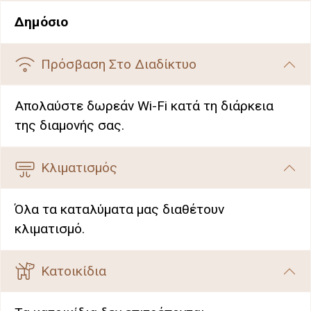
Δημόσιο
Πρόσβαση Στο Διαδίκτυο
Απολαύστε δωρεάν Wi-Fi κατά τη διάρκεια
της διαμονής σας.
Κλιματισμός
Όλα τα καταλύματα μας διαθέτουν
κλιματισμό.
Κατοικίδια