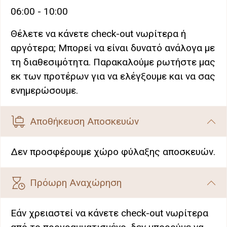
06:00 - 10:00
Θέλετε να κάνετε check-out νωρίτερα ή
αργότερα; Μπορεί να είναι δυνατό ανάλογα με
τη διαθεσιμότητα. Παρακαλούμε ρωτήστε μας
εκ των προτέρων για να ελέγξουμε και να σας
ενημερώσουμε.
Αποθήκευση Αποσκευών
Δεν προσφέρουμε χώρο φύλαξης αποσκευών.
Πρόωρη Αναχώρηση
Εάν χρειαστεί να κάνετε check-out νωρίτερα