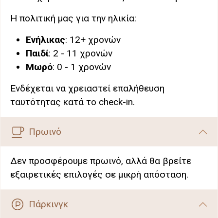
Η πολιτική μας για την ηλικία:
Ενήλικας
: 12+ χρονών
Παιδί
: 2 - 11 χρονών
Μωρό
: 0 - 1 χρονών
Ενδέχεται να χρειαστεί επαλήθευση
ταυτότητας κατά το check-in.
Πρωινό
Δεν προσφέρουμε πρωινό, αλλά θα βρείτε
εξαιρετικές επιλογές σε μικρή απόσταση.
Πάρκινγκ