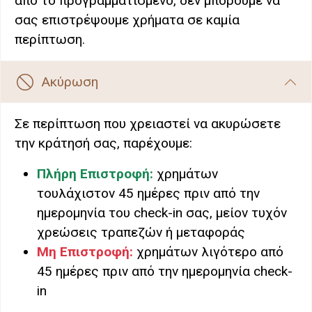
από το προγραμματισμένο, δεν μπορούμε να
σας επιστρέψουμε χρήματα σε καμία
περίπτωση.
Ακύρωση
Σε περίπτωση που χρειαστεί να ακυρώσετε
την κράτησή σας, παρέχουμε:
Πλήρη Επιστροφή:
χρημάτων
τουλάχιστον 45 ημέρες πριν από την
ημερομηνία του check-in σας, μείον τυχόν
χρεώσεις τραπεζών ή μεταφοράς
Μη Επιστροφή:
χρημάτων λιγότερο από
45 ημέρες πριν από την ημερομηνία check-
in