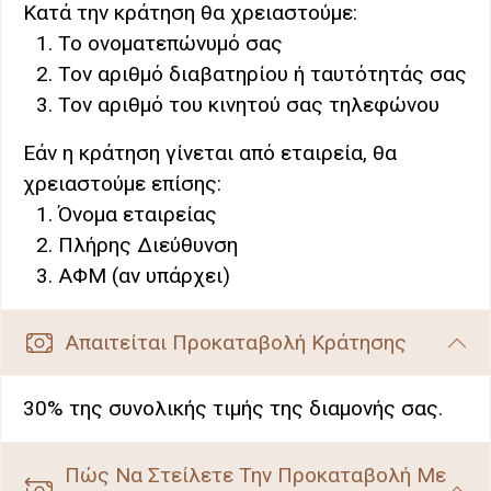
Κατά την κράτηση θα χρειαστούμε:
Το ονοματεπώνυμό σας
Τον αριθμό διαβατηρίου ή ταυτότητάς σας
Τον αριθμό του κινητού σας τηλεφώνου
Εάν η κράτηση γίνεται από εταιρεία, θα
χρειαστούμε επίσης:
Όνομα εταιρείας
Πλήρης Διεύθυνση
ΑΦΜ (αν υπάρχει)
Απαιτείται Προκαταβολή Κράτησης
30% της συνολικής τιμής της διαμονής σας.
Πώς Να Στείλετε Την Προκαταβολή Με