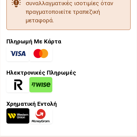
συναλλαγματικές ισοτιμίες όταν
πραγματοποιείτε τραπεζική
μεταφορά.
Πληρωμή Με Κάρτα
Ηλεκτρονικές Πληρωμές
Χρηματική Εντολή