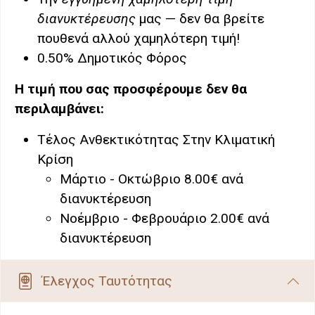
διανυκτέρευσης
μας — δεν θα βρείτε
πουθενά αλλού χαμηλότερη τιμή!
0.50% Δημοτικός Φόρος
Η τιμή που σας προσφέρουμε δεν θα
περιλαμβάνει:
Τέλος Ανθεκτικότητας Στην Κλιματική
Κρίση
Μάρτιο - Οκτώβριο 8.00€ ανά
διανυκτέρευση
Νοέμβριο - Φεβρουάριο 2.00€ ανά
διανυκτέρευση
Έλεγχος Ταυτότητας