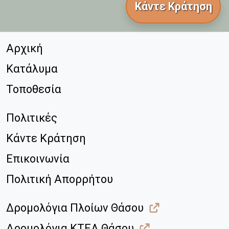
Κάντε Κράτηση
Αρχική
Κατάλυμα
Τοποθεσία
Πολιτικές
Κάντε Κράτηση
Επικοινωνία
Πολιτική Απορρήτου
Δρομολόγια Πλοίων Θάσου
Δρομολόγια ΚΤΕΛ Θάσου