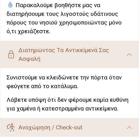
Παρακαλούμε βοηθήστε μας να
διατηρήσουμε τους λιγοστούς υδάτινους
πόρους του νησιού χρησιμοποιώντας μόνο
ό,τι χρειάζεστε.
Διατηρώντας Τα Αντικείμενά Σας
Ασφαλή
Συνιστούμε να κλειδώνετε την πόρτα όταν
φεύγετε από το κατάλυμα.
Λάβετε υπόψη ότι δεν φέρουμε καμία ευθύνη
για χαμένα ή κατεστραμμένα αντικείμενα.
Αναχώρηση / Check-out