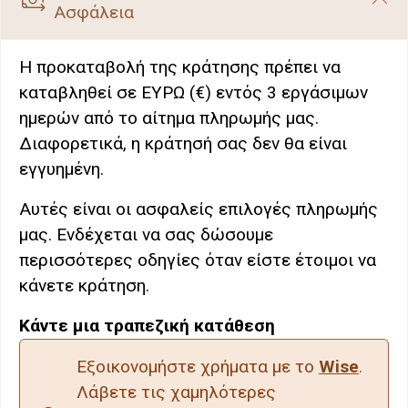
Ασφάλεια
Η προκαταβολή της κράτησης πρέπει να
καταβληθεί σε ΕΥΡΩ (€) εντός 3 εργάσιμων
ημερών από το αίτημα πληρωμής μας.
Διαφορετικά, η κράτησή σας δεν θα είναι
εγγυημένη.
Αυτές είναι οι ασφαλείς επιλογές πληρωμής
μας. Ενδέχεται να σας δώσουμε
περισσότερες οδηγίες όταν είστε έτοιμοι να
κάνετε κράτηση.
Κάντε μια τραπεζική κατάθεση
Εξοικονομήστε χρήματα με το
Wise
.
Λάβετε τις χαμηλότερες