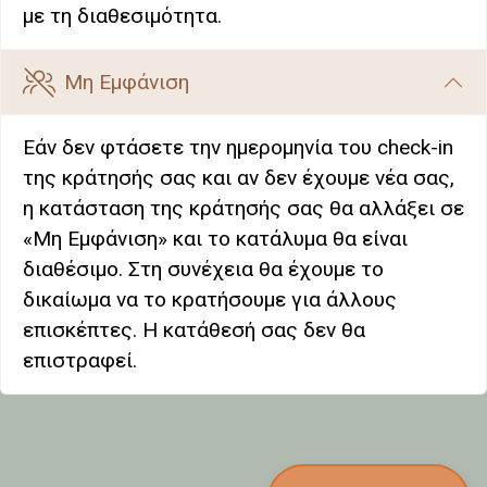
με τη διαθεσιμότητα.
Μη Εμφάνιση
Εάν δεν φτάσετε την ημερομηνία του check-in
της κράτησής σας και αν δεν έχουμε νέα σας,
η κατάσταση της κράτησής σας θα αλλάξει σε
«Μη Εμφάνιση» και το κατάλυμα θα είναι
διαθέσιμο. Στη συνέχεια θα έχουμε το
δικαίωμα να το κρατήσουμε για άλλους
επισκέπτες. Η κατάθεσή σας δεν θα
επιστραφεί.