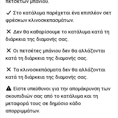
πετσετών μπάνιου.
Στο κατάλυμα παρέχεται ένα επιπλέον σετ
φρέσκων κλινοσκεπασμάτων.
Δεν θα καθαρίσουμε το κατάλυμα κατά τη
διάρκεια της διαμονής σας.
Οι πετσέτες μπάνιου δεν θα αλλάζονται
κατά τη διάρκεια της διαμονής σας.
Τα κλινοσκεπάσματα δεν θα αλλάζονται
κατά τη διάρκεια της διαμονής σας.
Είστε υπεύθυνοι για την απομάκρυνση των
σκουπιδιών σας από το κατάλυμα και τη
μεταφορά τους σε δημόσιο κάδο
απορριμμάτων.