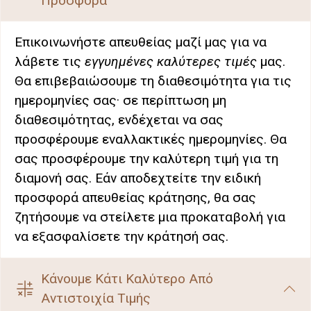
Προσφορά
Επικοινωνήστε απευθείας μαζί μας για να
λάβετε τις
εγγυημένες καλύτερες τιμές
μας.
Θα επιβεβαιώσουμε τη διαθεσιμότητα για τις
ημερομηνίες σας· σε περίπτωση μη
διαθεσιμότητας, ενδέχεται να σας
προσφέρουμε εναλλακτικές ημερομηνίες. Θα
σας προσφέρουμε την καλύτερη τιμή για τη
διαμονή σας. Εάν αποδεχτείτε την ειδική
προσφορά απευθείας κράτησης, θα σας
ζητήσουμε να στείλετε μια προκαταβολή για
να εξασφαλίσετε την κράτησή σας.
Κάνουμε Κάτι Καλύτερο Από
Αντιστοιχία Τιμής